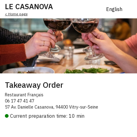
LE CASANOVA
< Home page
Takeaway Order
Restaurant Français
06 17 47 41 47
57 Av. Danielle Casanova, 94400 Vitry-sur-Seine
Current preparation time: 10 min