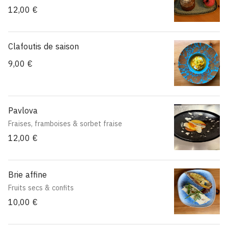
12,00 €
Clafoutis de saison
9,00 €
Pavlova
Fraises, framboises & sorbet fraise
12,00 €
Brie affine
Fruits secs & confits
10,00 €