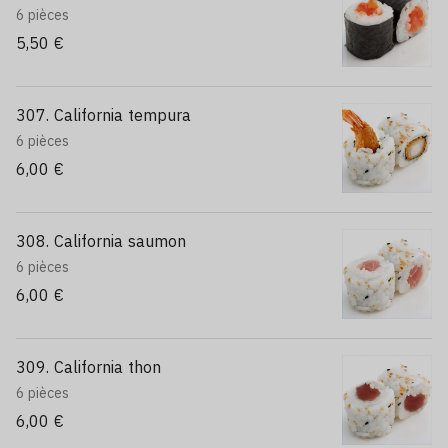
6 pièces
5,50 €
307. California tempura
6 pièces
6,00 €
308. California saumon
6 pièces
6,00 €
309. California thon
6 pièces
6,00 €