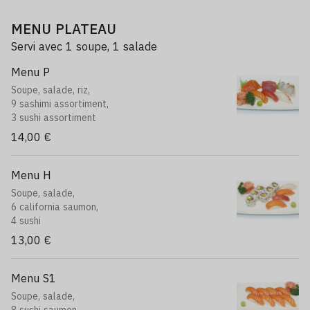
MENU PLATEAU
Servi avec 1 soupe, 1 salade
Menu P
Soupe, salade, riz,
9 sashimi assortiment,
3 sushi assortiment
14,00 €
Menu H
Soupe, salade,
6 california saumon,
4 sushi
13,00 €
Menu S1
Soupe, salade,