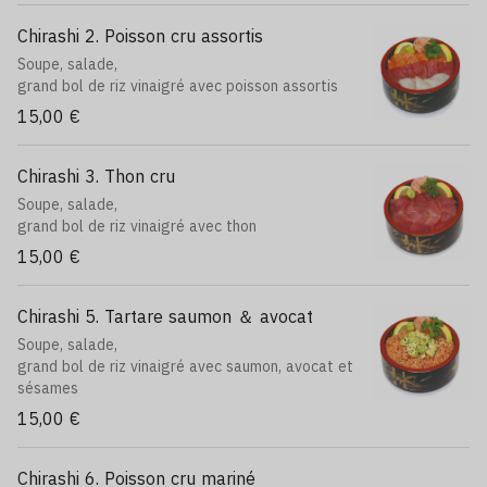
Chirashi 2. Poisson cru assortis
Soupe, salade,
grand bol de riz vinaigré avec poisson assortis
15,00 €
Chirashi 3. Thon cru
Soupe, salade,
grand bol de riz vinaigré avec thon
15,00 €
Chirashi 5. Tartare saumon ＆ avocat
Soupe, salade,
grand bol de riz vinaigré avec saumon, avocat et
sésames
15,00 €
Chirashi 6. Poisson cru mariné