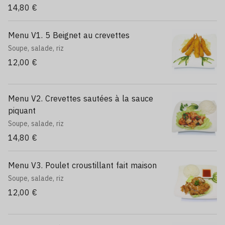
14,80 €
Menu V1. 5 Beignet au crevettes
Soupe, salade, riz
12,00 €
Menu V2. Crevettes sautées à la sauce
piquant
Soupe, salade, riz
14,80 €
Menu V3. Poulet croustillant fait maison
Soupe, salade, riz
12,00 €