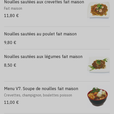
Nouilles sautées aux crevettes fait maison
Fait maison
11,80 €
Nouilles sautées au poulet fait maison
9,80 €
Nouilles sautées aux légumes fait maison
8,50 €
Menu V7. Soupe de nouilles fait maison
Crevettes, champignon, boulettes poisson
11,00 €