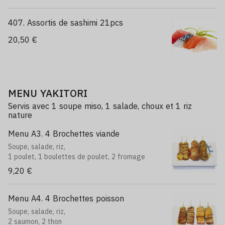
407. Assortis de sashimi 21pcs
20,50 €
MENU YAKITORI
Servis avec 1 soupe miso, 1 salade, choux et 1 riz
nature
Menu A3. 4 Brochettes viande
Soupe, salade, riz,
1 poulet, 1 boulettes de poulet, 2 fromage
9,20 €
Menu A4. 4 Brochettes poisson
Soupe, salade, riz,
2 saumon, 2 thon