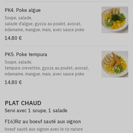
PK4. Poke algue
Soupe, salade,
salade d'algue, gyoza au poulet, avocat,
edamame, mangue, mais, avec sauce poke
14,80 €
PK5. Poke tempura
Soupe, salade,
tempura crevettes, gyoza au poulet, avocat,
edamame, mangue, mais, avec sauce poke
14,80 €
PLAT CHAUD
Servi avec 1 soupe, 1 salade
F16)Riz au boeuf sauté aux oignon
boeuf sauté aux oignon avec le riz nature