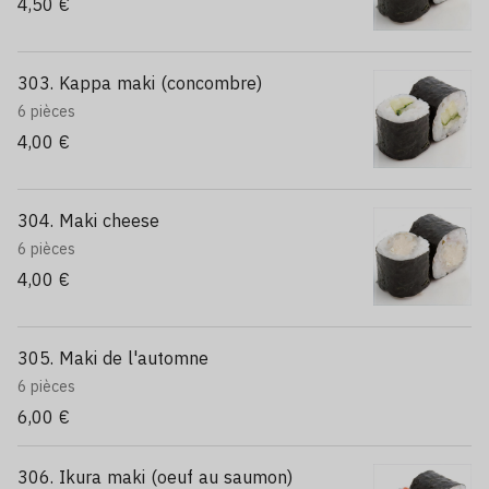
4,50 €
303. Kappa maki (concombre)
6 pièces
4,00 €
304. Maki cheese
6 pièces
4,00 €
305. Maki de l'automne
6 pièces
6,00 €
306. Ikura maki (oeuf au saumon)