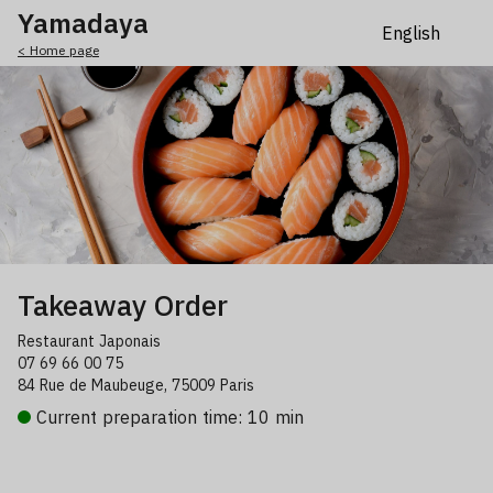
Yamadaya
< Home page
Takeaway Order
Restaurant Japonais
07 69 66 00 75
84 Rue de Maubeuge, 75009 Paris
Current preparation time: 10 min