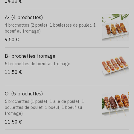
14,00 €
A- (4 brochettes)
4 brochettes (2 poulet, 1 boulettes de poulet, 1
boeuf au fromage)
9,50 €
B- brochettes fromage
5 brochettes de bœuf au fromage
11,50 €
C- (5 brochettes)
5 brochettes (1 poulet, 1 aile de poulet, 1
boulettes de poulet, 1 boeuf, 1 boeuf au
fromage)
11,50 €