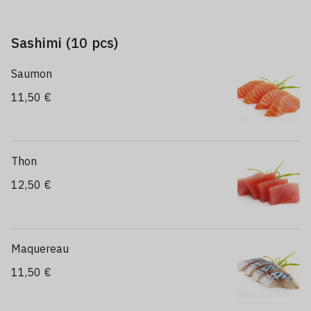
Sashimi (10 pcs)
Saumon
11,50 €
Thon
12,50 €
Maquereau
11,50 €