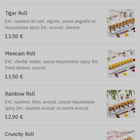
Tiger Roll
Ext.: saumon mi-cuit, oignon, sauce anguille et
mayonnaise spicy Int.: avocat, cheese
13,50 €
Mexicain Roll
Ext.: chedar snake, sauce mayonnaise spicy Int.:
fried chicken, avocat
13,50 €
Rainbow Roll
Ext.: saumon, thon, avocat, sauce mayonnaise
spicy Int.: saumon avocat ou surimi avocat
12,90 €
Crunchy Roll