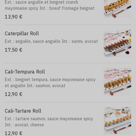
Ext. : sauce anguille et beignet crunch
mayonnaise spicy Int. : boeuf fromage beignet
13,90 €
Caterpillar Roll
Ext. : anguille, sauce anguille Int. : surimi, avocat
17,50 €
Cali-Tempura Roll
Ext. : beignet tempura, sauce mayonnaise spicy
et anguille Int.: saumon, avocat
12,90 €
Cali-Tartare Roll
Ext. : tartare saumon, sauce mayonnaise spicy
Int. : avocat, cheese
12,90 €