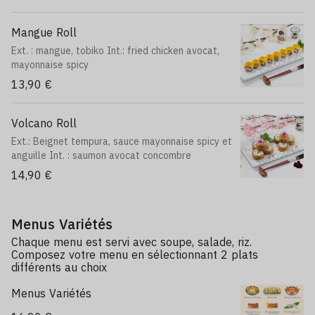
Mangue Roll
Ext. : mangue, tobiko Int.: fried chicken avocat,
mayonnaise spicy
13,90 €
Volcano Roll
Ext.: Beignet tempura, sauce mayonnaise spicy et
anguille Int. : saumon avocat concombre
14,90 €
Menus Variétés
Chaque menu est servi avec soupe, salade, riz.
Composez votre menu en sélectionnant 2 plats
différents au choix
Menus Variétés