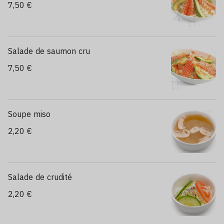
7,50 €
Salade de saumon cru
7,50 €
Soupe miso
2,20 €
Salade de crudité
2,20 €