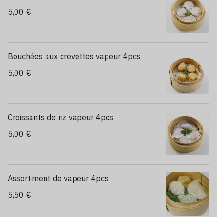
5,00 €
Bouchées aux crevettes vapeur 4pcs
5,00 €
Croissants de riz vapeur 4pcs
5,00 €
Assortiment de vapeur 4pcs
5,50 €