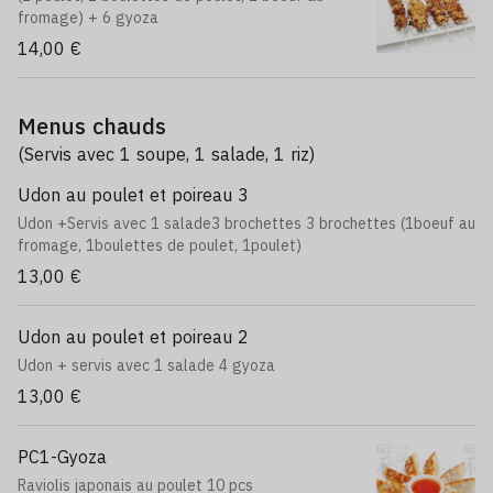
fromage) + 6 gyoza
14,00 €
Menus chauds
(Servis avec 1 soupe, 1 salade, 1 riz)
Udon au poulet et poireau 3
Udon +Servis avec 1 salade3 brochettes 3 brochettes (1boeuf au
fromage, 1boulettes de poulet, 1poulet)
13,00 €
Udon au poulet et poireau 2
Udon + servis avec 1 salade 4 gyoza
13,00 €
PC1-Gyoza
Raviolis japonais au poulet 10 pcs