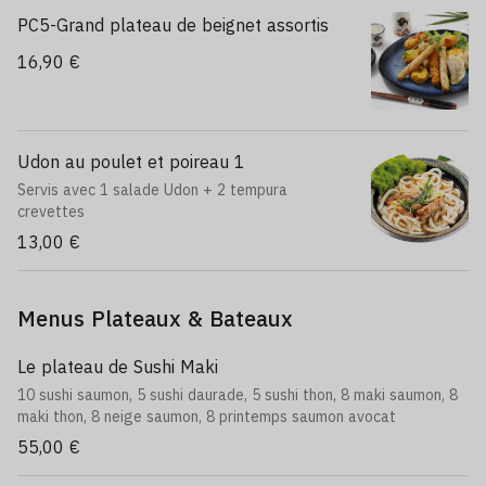
PC5-Grand plateau de beignet assortis
16,90 €
Udon au poulet et poireau 1
Servis avec 1 salade Udon + 2 tempura
crevettes
13,00 €
Menus Plateaux & Bateaux
Le plateau de Sushi Maki
10 sushi saumon, 5 sushi daurade, 5 sushi thon, 8 maki saumon, 8
maki thon, 8 neige saumon, 8 printemps saumon avocat
55,00 €