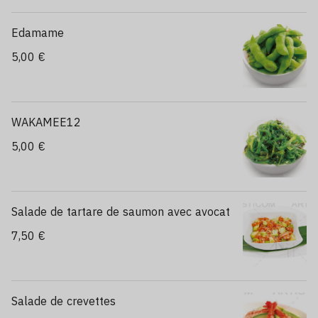
Edamame
5,00 €
WAKAMEE12
5,00 €
Salade de tartare de saumon avec avocat
7,50 €
Salade de crevettes