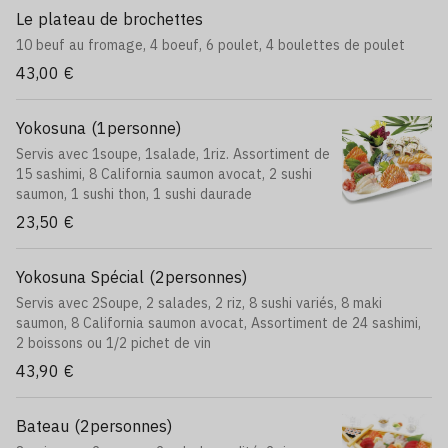
Le plateau de brochettes
10 beuf au fromage, 4 boeuf, 6 poulet, 4 boulettes de poulet
43,00 €
Yokosuna (1personne)
Servis avec 1soupe, 1salade, 1riz. Assortiment de
15 sashimi, 8 California saumon avocat, 2 sushi
saumon, 1 sushi thon, 1 sushi daurade
23,50 €
Yokosuna Spécial (2personnes)
Servis avec 2Soupe, 2 salades, 2 riz, 8 sushi variés, 8 maki
saumon, 8 California saumon avocat, Assortiment de 24 sashimi,
2 boissons ou 1/2 pichet de vin
43,90 €
Bateau (2personnes)