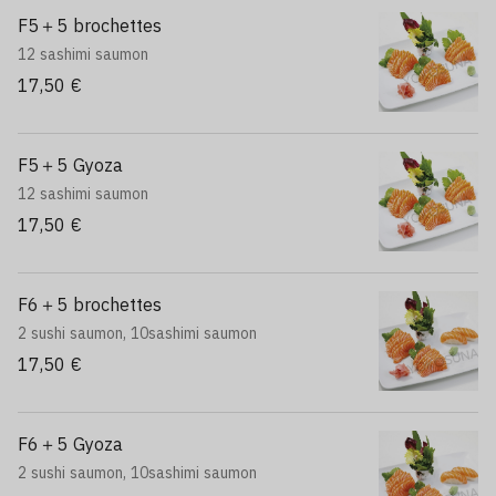
F5＋5 brochettes
12 sashimi saumon
17,50 €
F5＋5 Gyoza
12 sashimi saumon
17,50 €
F6＋5 brochettes
2 sushi saumon, 10sashimi saumon
17,50 €
F6＋5 Gyoza
2 sushi saumon, 10sashimi saumon