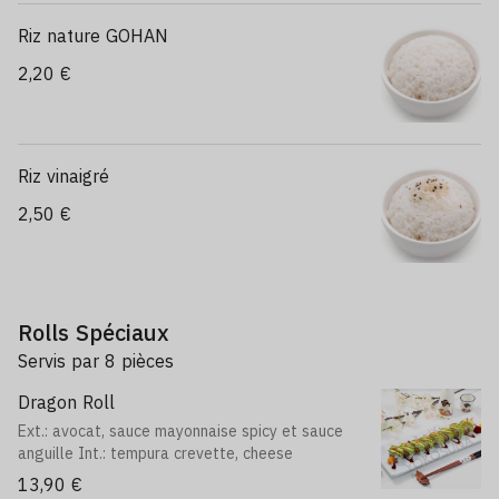
Riz nature GOHAN
2,20 €
Riz vinaigré
2,50 €
Rolls Spéciaux
Servis par 8 pièces
Dragon Roll
Ext.: avocat, sauce mayonnaise spicy et sauce
anguille Int.: tempura crevette, cheese
13,90 €