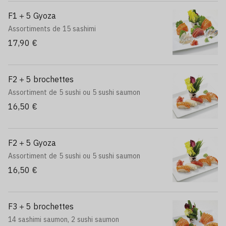
F1＋5 Gyoza
Assortiments de 15 sashimi
17,90 €
F2＋5 brochettes
Assortiment de 5 sushi ou 5 sushi saumon
16,50 €
F2＋5 Gyoza
Assortiment de 5 sushi ou 5 sushi saumon
16,50 €
F3＋5 brochettes
14 sashimi saumon, 2 sushi saumon