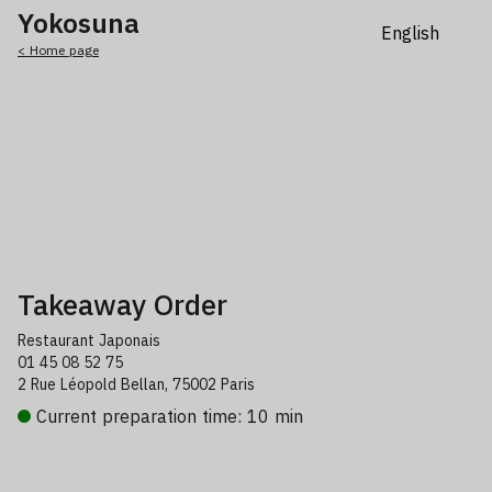
Yokosuna
< Home page
Takeaway Order
Restaurant Japonais
01 45 08 52 75
2 Rue Léopold Bellan, 75002 Paris
Current preparation time: 10 min