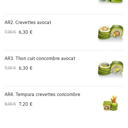
AR2. Crevettes avocat
6,30 €
7,00 €
AR3. Thon cuit concombre avocat
6,30 €
7,00 €
AR4. Tempura crevettes concombre
7,20 €
8,00 €