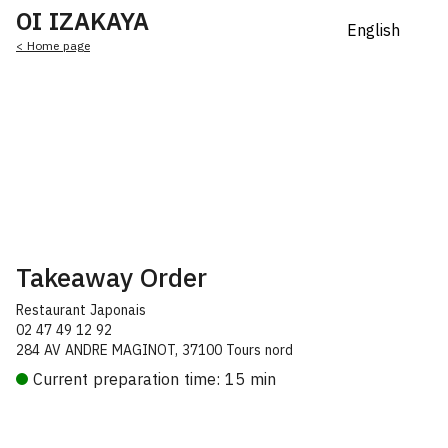
OI IZAKAYA
< Home page
Takeaway Order
Restaurant Japonais
02 47 49 12 92
284 AV ANDRE MAGINOT, 37100 Tours nord
Current preparation time: 15 min