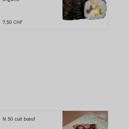
7,50 CHF
N 50 cuit bœuf