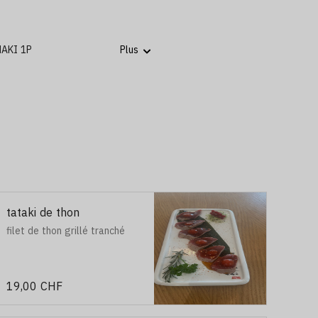
AKI 1P
tataki de thon
filet de thon grillé tranché
19,00 CHF