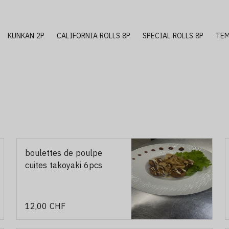
KUNKAN 2P
CALIFORNIA ROLLS 8P
SPECIAL ROLLS 8P
TEM
boulettes de poulpe
cuites takoyaki 6pcs
12,00 CHF