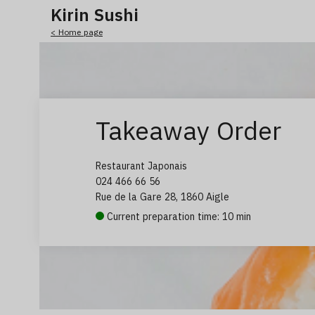
Kirin Sushi
< Home page
Takeaway Order
Restaurant Japonais
024 466 66 56
Rue de la Gare 28, 1860 Aigle
Current preparation time: 10 min