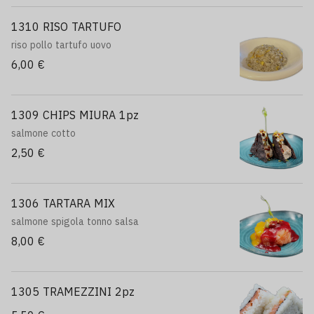
1310 RISO TARTUFO
riso pollo tartufo uovo
6,00 €
1309 CHIPS MIURA 1pz
salmone cotto
2,50 €
1306 TARTARA MIX
salmone spigola tonno salsa
8,00 €
1305 TRAMEZZINI 2pz