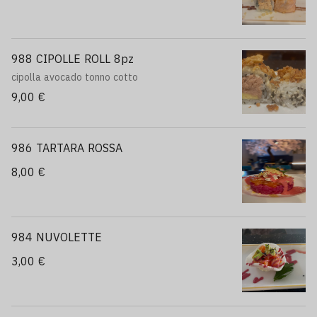
988 CIPOLLE ROLL 8pz
cipolla avocado tonno cotto
9,00 €
986 TARTARA ROSSA
8,00 €
984 NUVOLETTE
3,00 €