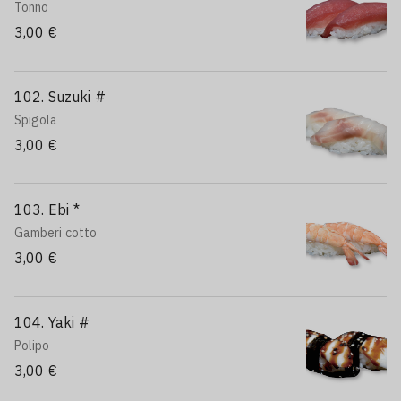
Tonno
3,00 €
102. Suzuki #
Spigola
3,00 €
103. Ebi *
Gamberi cotto
3,00 €
104. Yaki #
Polipo
3,00 €