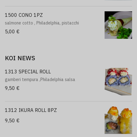
1500 CONO 1PZ
salmone cotto , Philadelphia, pistacchi
5,00 €
KOI NEWS
1313 SPECIAL ROLL
gamberi tempura ,Philadelphia salsa
9,50 €
1312 IKURA ROLL 8PZ
9,50 €