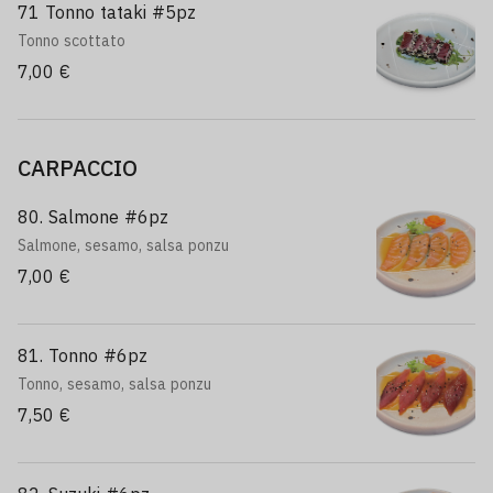
71 Tonno tataki #5pz
Tonno scottato
7,00 €
CARPACCIO
80. Salmone #6pz
Salmone, sesamo, salsa ponzu
7,00 €
81. Tonno #6pz
Tonno, sesamo, salsa ponzu
7,50 €