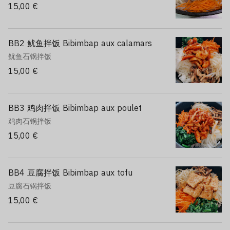
15,00 €
BB2 鱿鱼拌饭 Bibimbap aux calamars
鱿鱼石锅拌饭
15,00 €
BB3 鸡肉拌饭 Bibimbap aux poulet
鸡肉石锅拌饭
15,00 €
BB4 豆腐拌饭 Bibimbap aux tofu
豆腐石锅拌饭
15,00 €