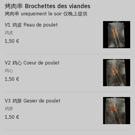
烤肉串 Brochettes des viandes
烤肉串 uniquement le soir 仅晚上提供
V1 鸡皮 Peau de poulet
鸡皮
1,50 €
V2 鸡心 Coeur de poulet
鸡心
1,50 €
V3 鸡胗 Gesier de poulet
鸡胗
1,50 €