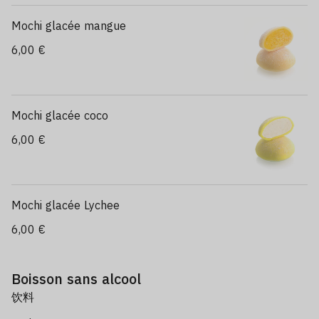
Mochi glacée mangue
6,00 €
Mochi glacée coco
6,00 €
Mochi glacée Lychee
6,00 €
Boisson sans alcool
饮料