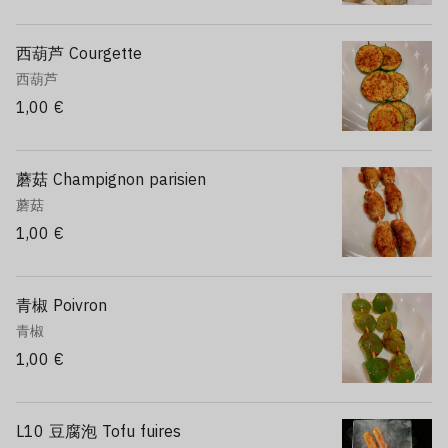
西葫芦 Courgette
西葫芦
1,00 €
蘑菇 Champignon parisien
蘑菇
1,00 €
青椒 Poivron
青椒
1,00 €
L10 豆腐泡 Tofu fuires