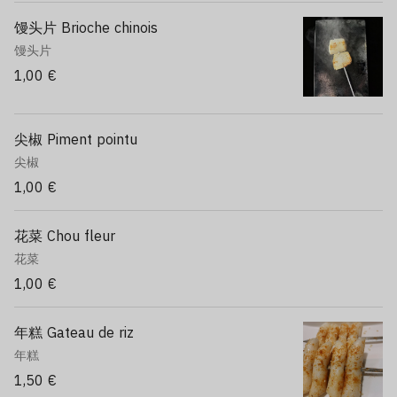
馒头片 Brioche chinois
馒头片
1,00 €
尖椒 Piment pointu
尖椒
1,00 €
花菜 Chou fleur
花菜
1,00 €
年糕 Gateau de riz
年糕
1,50 €