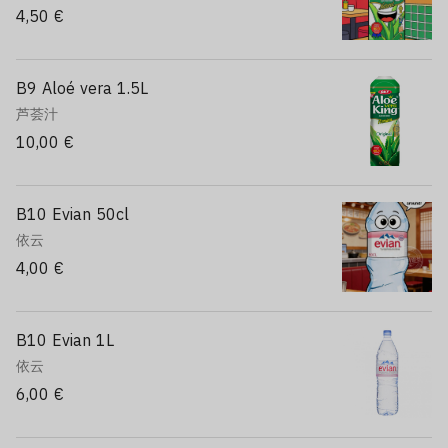
4,50 €
B9 Aloé vera 1.5L
芦荟汁
10,00 €
B10 Evian 50cl
依云
4,00 €
B10 Evian 1L
依云
6,00 €