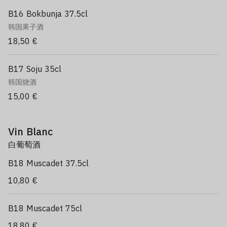
B16 Bokbunja 37.5cl
韩国果子酒
18,50 €
B17 Soju 35cl
韩国烧酒
15,00 €
Vin Blanc
白葡萄酒
B18 Muscadet 37.5cl
10,80 €
B18 Muscadet 75cl
18,80 €