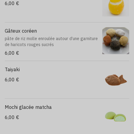
6,00 €
Gâteux coréen
pâte de riz molle enroulée autour d’une garniture
de haricots rouges sucrés
6,00 €
Taiyaki
6,00 €
Mochi glacée matcha
6,00 €