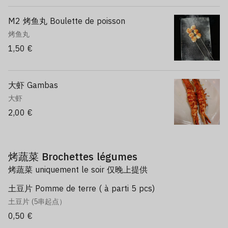
M2 烤鱼丸 Boulette de poisson
烤鱼丸
1,50 €
大虾 Gambas
大虾
2,00 €
烤蔬菜 Brochettes légumes
烤蔬菜 uniquement le soir 仅晚上提供
土豆片 Pomme de terre ( à parti 5 pcs)
土豆片 (5串起点）
0,50 €