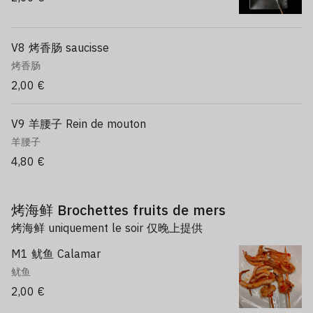
V8 烤香肠 saucisse
烤香肠
2,00 €
V9 羊腰子 Rein de mouton
羊腰子
4,80 €
烤海鲜 Brochettes fruits de mers
烤海鲜 uniquement le soir 仅晚上提供
M1 鱿鱼 Calamar
鱿鱼
2,00 €