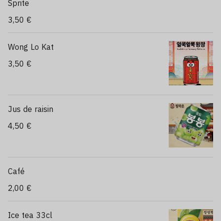
Sprite
3,50 €
Wong Lo Kat
3,50 €
Jus de raisin
4,50 €
Café
2,00 €
Ice tea 33cl