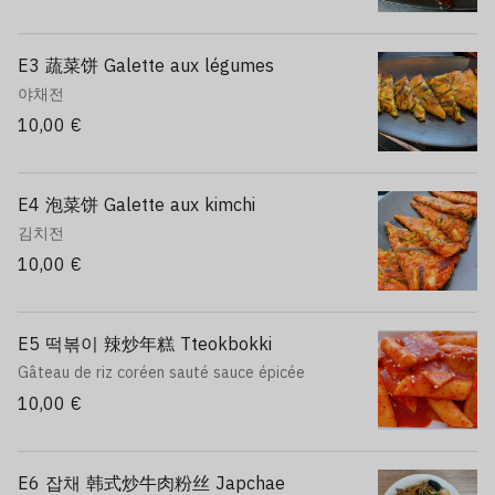
E3 蔬菜饼 Galette aux légumes
야채전
10,00 €
E4 泡菜饼 Galette aux kimchi
김치전
10,00 €
E5 떡볶이 辣炒年糕 Tteokbokki
Gâteau de riz coréen sauté sauce épicée
10,00 €
E6 잡채 韩式炒牛肉粉丝 Japchae