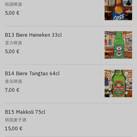
韩国啤酒
5,00 €
B13 Biere Heineken 33cl
喜力啤酒
5,00 €
B14 Biere Tsingtao 64cl
青岛啤酒
7,00 €
B15 Makkoli 75cl
韩国麦子酒
15,00 €