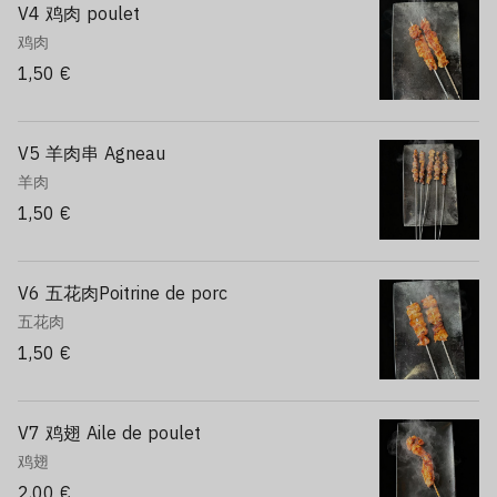
V4 鸡肉 poulet
鸡肉
1,50 €
V5 羊肉串 Agneau
羊肉
1,50 €
V6 五花肉Poitrine de porc
五花肉
1,50 €
V7 鸡翅 Aile de poulet
鸡翅
2,00 €