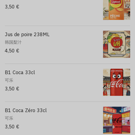
3,50 €
Jus de poire 238ML
韩国梨汁
4,50 €
B1 Coca 33cl
可乐
3,50 €
B1 Coca Zéro 33cl
可乐
3,50 €