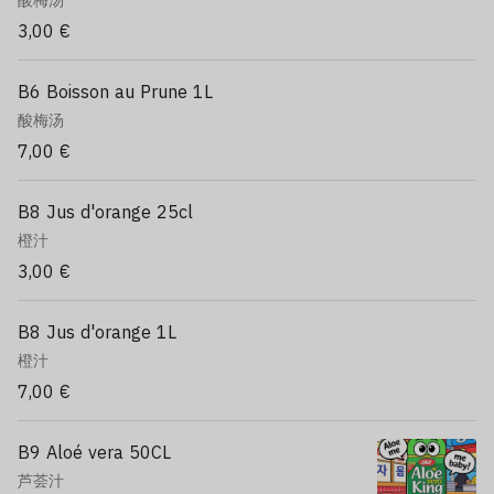
酸梅汤
3,00 €
B6 Boisson au Prune 1L
酸梅汤
7,00 €
B8 Jus d'orange 25cl
橙汁
3,00 €
B8 Jus d'orange 1L
橙汁
7,00 €
B9 Aloé vera 50CL
芦荟汁