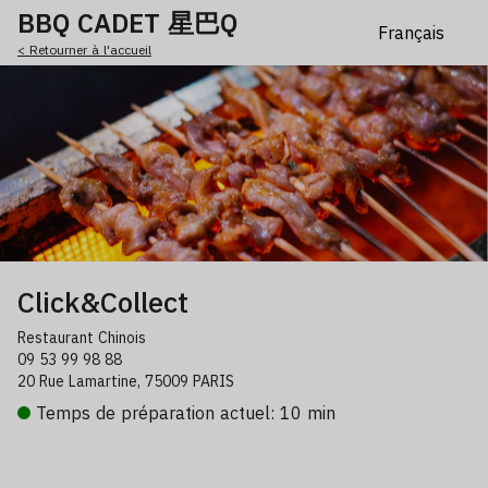
BBQ CADET 星巴Q
< Retourner à l'accueil
Click&Collect
Restaurant Chinois
09 53 99 98 88
20 Rue Lamartine, 75009 PARIS
Temps de préparation actuel: 10 min