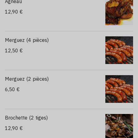
Agneau
12,90 €
Merguez (4 pièces)
12,50 €
Merguez (2 pièces)
6,50 €
Brochette (2 tiges)
12,90 €