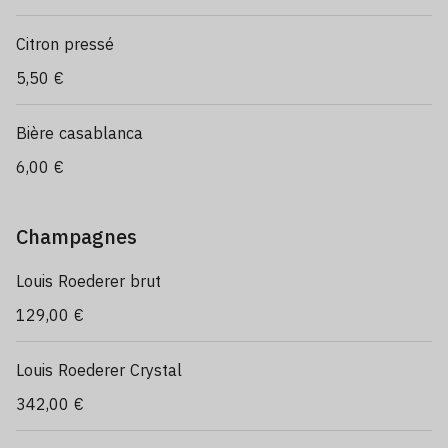
Citron pressé
5,50 €
Bière casablanca
6,00 €
Champagnes
Louis Roederer brut
129,00 €
Louis Roederer Crystal
342,00 €