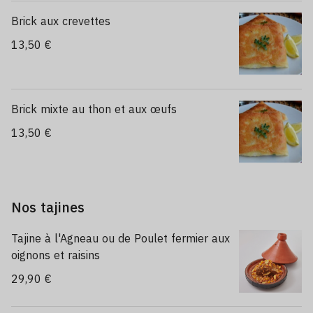
Brick aux crevettes
13,50 €
Brick mixte au thon et aux œufs
13,50 €
Nos tajines
Tajine à l'Agneau ou de Poulet fermier aux
oignons et raisins
29,90 €