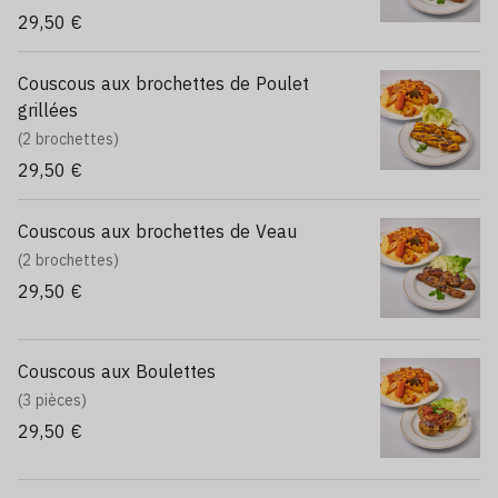
29,50 €
Couscous aux brochettes de Poulet
grillées
(2 brochettes)
29,50 €
Couscous aux brochettes de Veau
(2 brochettes)
29,50 €
Couscous aux Boulettes
(3 pièces)
29,50 €