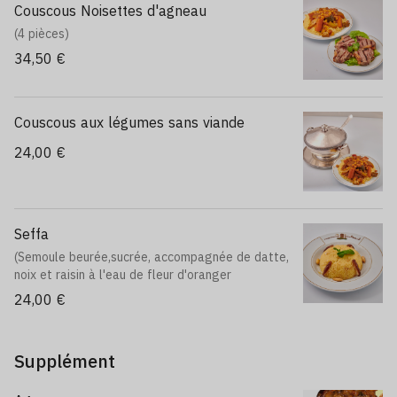
Couscous Noisettes d'agneau
(4 pièces)
34,50 €
Couscous aux légumes sans viande
24,00 €
Seffa
(Semoule beurée,sucrée, accompagnée de datte,
noix et raisin à l'eau de fleur d'oranger
24,00 €
Supplément