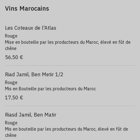
Vins Marocains
Les Coteaux de l'Atlas
Rouge
Mise en bouteille par les producteurs du Maroc, élevé en fût de
chêne
56,50 €
Riad Jamil, Ben Metir 1/2
Rouge
Mis en Bouteille par les producteurs du Maroc
17,50 €
Riasd Jamil, Ben Matir
Rouge
Mis en bouteille par les producteurs du Maroc, élevé en fût de
chêne