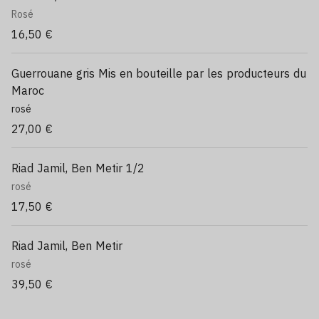
Rosé
16,50 €
Guerrouane gris Mis en bouteille par les producteurs du
Maroc
rosé
27,00 €
Riad Jamil, Ben Metir 1/2
rosé
17,50 €
Riad Jamil, Ben Metir
rosé
39,50 €