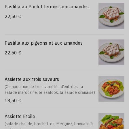
Pastilla au Poulet fermier aux amandes
22,50 €
Pastilla aux pigeons et aux amandes
22,50 €
Assiette aux trois saveurs
(Composition de trois variétés d’entrées, la
salade marocaine, le zaalook, la salade oranaise)
18,50 €
Assiette Etoile
(salade chaude, brochettes, Merguez, briouate à