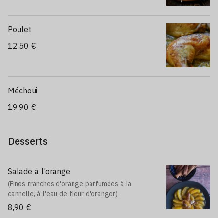
Poulet
12,50 €
Méchoui
19,90 €
Desserts
Salade à l’orange
(Fines tranches d'orange parfumées à la
cannelle, à l'eau de fleur d'oranger)
8,90 €