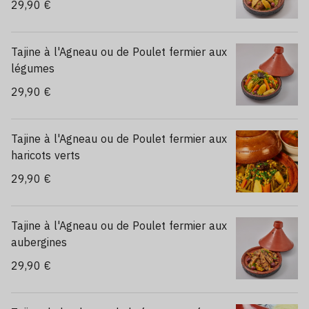
29,90 €
Tajine à l'Agneau ou de Poulet fermier aux
légumes
29,90 €
Tajine à l'Agneau ou de Poulet fermier aux
haricots verts
29,90 €
Tajine à l'Agneau ou de Poulet fermier aux
aubergines
29,90 €