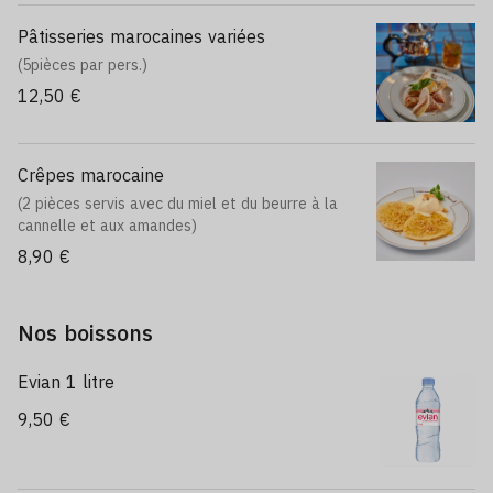
Pâtisseries marocaines variées
(5pièces par pers.)
12,50 €
Crêpes marocaine
(2 pièces servis avec du miel et du beurre à la
cannelle et aux amandes)
8,90 €
Nos boissons
Evian 1 litre
9,50 €