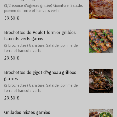
(1/2 épaule d'agneau grillée) Garniture: Salade,
pomme de terre et harivots verts
39,50 €
Brochettes de Poulet fermier grillées
haricots verts garnis
(2 brochettes) Garniture: Salalde, pomme de
terre et haricots verts
29,50 €
Brochettes de gigot d'Agneau grillées
garnies
(2 brochettes) Garniture: Salalde, pomme de
terre et haricots verts
29,50 €
Grillades mixtes garnies