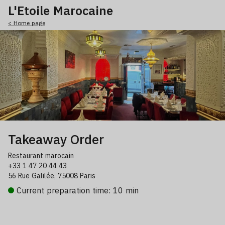
L'Etoile Marocaine
< Home page
Takeaway Order
Restaurant marocain
+33 1 47 20 44 43
56 Rue Galilée, 75008 Paris
Current preparation time: 10 min