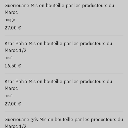
Guerrouane Mis en bouteille par les producteurs du
Maroc
rouge
27,00 €
Kzar Bahia Mis en bouteille par les producteurs du
Maroc 1/2
rosé
16,50 €
Kzar Bahia Mis en bouteille par les producteurs du
Maroc
rosé
27,00 €
Guerrouane gris Mis en bouteille par les producteurs du
Maroc 1/2