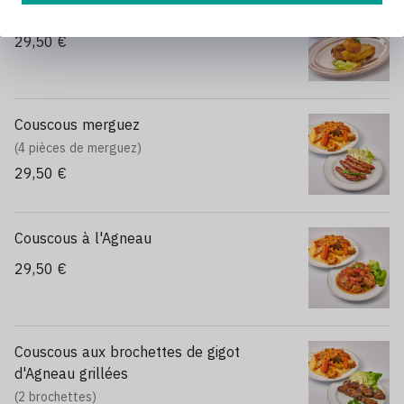
Couscous Poulet
29,50 €
Couscous merguez
(4 pièces de merguez)
29,50 €
Couscous à l'Agneau
29,50 €
Couscous aux brochettes de gigot
d'Agneau grillées
(2 brochettes)