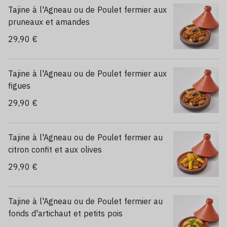
Tajine à l'Agneau ou de Poulet fermier aux
pruneaux et amandes
29,90 €
Tajine à l'Agneau ou de Poulet fermier aux
figues
29,90 €
Tajine à l'Agneau ou de Poulet fermier au
citron confit et aux olives
29,90 €
Tajine à l'Agneau ou de Poulet fermier au
fonds d'artichaut et petits pois