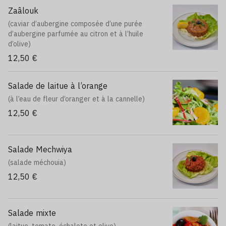
Zaâlouk
(caviar d’aubergine composée d’une purée
d’aubergine parfumée au citron et à l’huile
d’olive)
12,50 €
Salade de laitue à l’orange
(à l’eau de fleur d’oranger et à la cannelle)
12,50 €
Salade Mechwiya
(salade méchouia)
12,50 €
Salade mixte