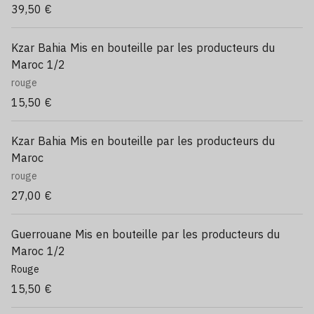
39,50 €
Kzar Bahia Mis en bouteille par les producteurs du
Maroc 1/2
rouge
15,50 €
Kzar Bahia Mis en bouteille par les producteurs du
Maroc
rouge
27,00 €
Guerrouane Mis en bouteille par les producteurs du
Maroc 1/2
Rouge
15,50 €