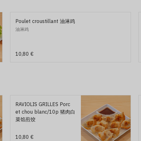
Poulet croustillant 油淋鸡
油淋鸡
10,80 €
RAVIOLIS GRILLES Porc
et chou blanc/10p 猪肉白
菜馅煎饺
10,80 €