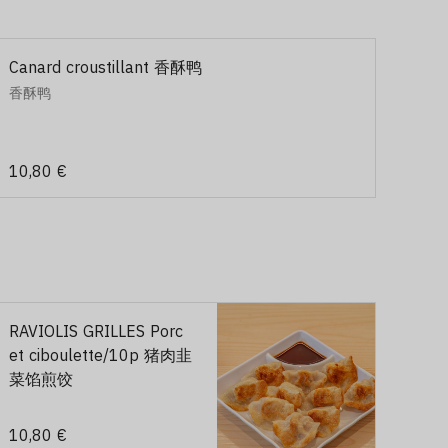
Canard croustillant 香酥鸭
香酥鸭
10,80 €
RAVIOLIS GRILLES Porc
et ciboulette/10p 猪肉韭
菜馅煎饺
10,80 €