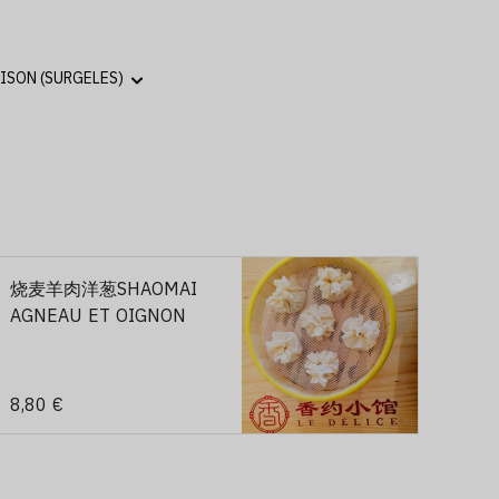
烧麦羊肉洋葱SHAOMAI
AGNEAU ET OIGNON
8,80 €