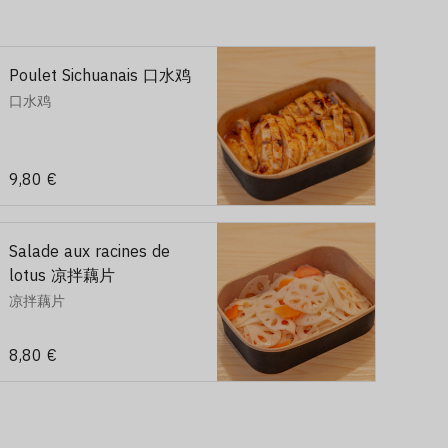
Poulet Sichuanais 口水鸡
口水鸡
9,80 €
Salade aux racines de
lotus 凉拌藕片
凉拌藕片
8,80 €