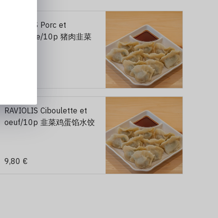
RAVIOLIS Porc et
ciboulette/10p 猪肉韭菜
馅水饺
9,80 €
RAVIOLIS Ciboulette et
oeuf/10p 韭菜鸡蛋馅水饺
9,80 €