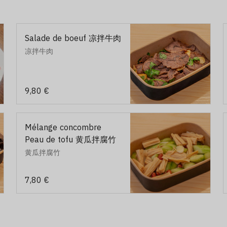
Salade de boeuf 凉拌牛肉
凉拌牛肉
9,80 €
Mélange concombre
Peau de tofu 黄瓜拌腐竹
黄瓜拌腐竹
7,80 €