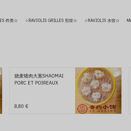
RES 炸类☆
☆RAVIOLIS GRILLES 煎饺☆
☆RAVIOLIS 水饺☆
烧麦猪肉大葱SHAOMAI
PORC ET POIREAUX
8,80 €