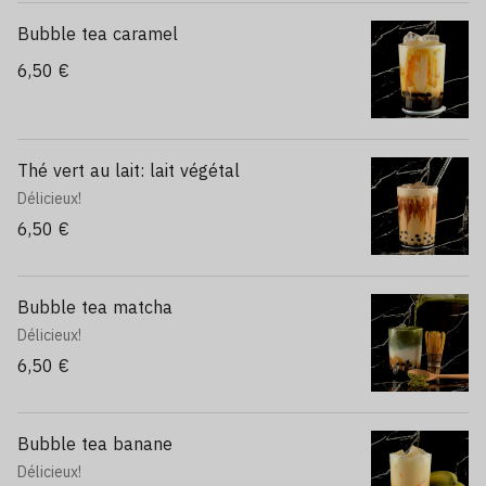
Bubble tea caramel
6,50 €
Thé vert au lait: lait végétal
Délicieux!
6,50 €
Bubble tea matcha
Délicieux!
6,50 €
Bubble tea banane
Délicieux!