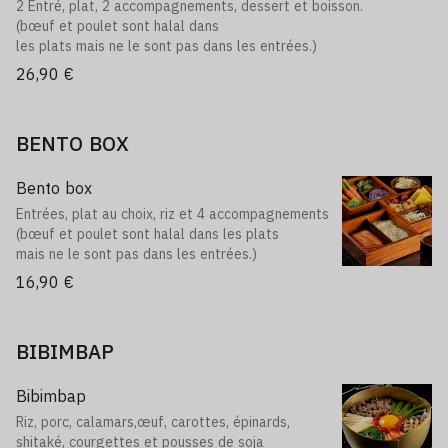
2 Entré, plat, 2 accompagnements, dessert et boisson.
(bœuf et poulet sont halal dans
les plats mais ne le sont pas dans les entrées.)
26,90 €
BENTO BOX
Bento box
Entrées, plat au choix, riz et 4 accompagnements
(bœuf et poulet sont halal dans les plats
mais ne le sont pas dans les entrées.)
16,90 €
BIBIMBAP
Bibimbap
Riz, porc, calamars,œuf, carottes, épinards,
shitaké, courgettes et pousses de soja