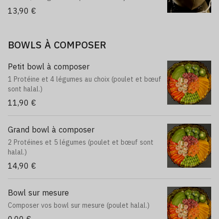
13,90 €
BOWLS À COMPOSER
Petit bowl à composer
1 Protéine et 4 légumes au choix (poulet et bœuf
sont halal.)
11,90 €
Grand bowl à composer
2 Protéines et 5 légumes (poulet et bœuf sont
halal.)
14,90 €
Bowl sur mesure
Composer vos bowl sur mesure (poulet halal.)