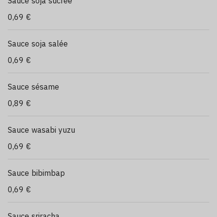
Sauce soja sucrée
0,69 €
Sauce soja salée
0,69 €
Sauce sésame
0,89 €
Sauce wasabi yuzu
0,69 €
Sauce bibimbap
0,69 €
Sauce sriracha