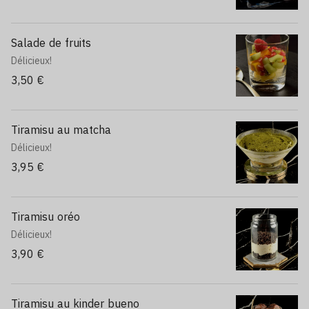
Salade de fruits
Délicieux!
3,50 €
Tiramisu au matcha
Délicieux!
3,95 €
Tiramisu oréo
Délicieux!
3,90 €
Tiramisu au kinder bueno