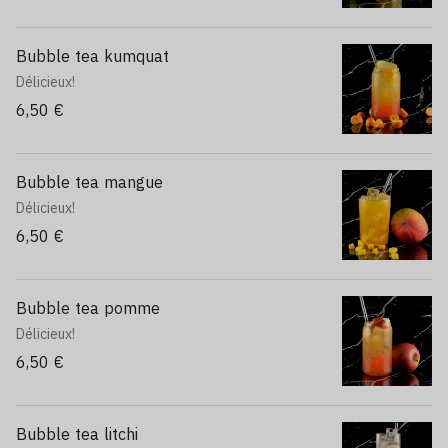
Bubble tea kumquat
Délicieux!
6,50 €
Bubble tea mangue
Délicieux!
6,50 €
Bubble tea pomme
Délicieux!
6,50 €
Bubble tea litchi