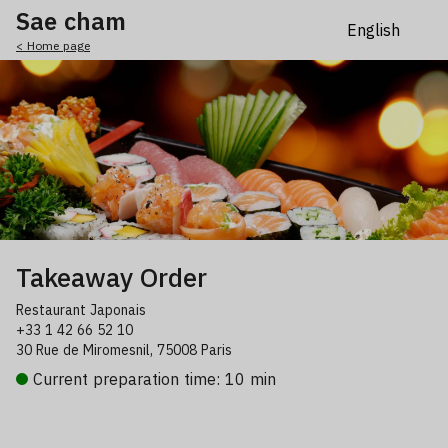
Sae cham
< Home page
Takeaway Order
Restaurant Japonais
+33 1 42 66 52 10
30 Rue de Miromesnil, 75008 Paris
Current preparation time: 10 min