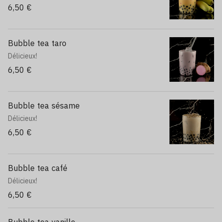
6,50 €
Bubble tea taro
Délicieux!
6,50 €
Bubble tea sésame
Délicieux!
6,50 €
Bubble tea café
Délicieux!
6,50 €