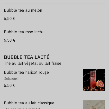
Bubble tea au melon
6,50 €
Bubble tea rose litchi
6,50 €
BUBBLE TEA LACTÉ
Thé au lait végétal ou lait fraise
Bubble tea haricot rouge
Délicieux!
6,50 €
Bubble tea au lait classique