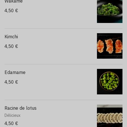
Wakamé
4,50 €
Kimchi
4,50 €
Edamame
4,50 €
Racine de lotus
Délicieux
4,50 €