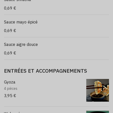
0,69 €
Sauce mayo épicé
0,69 €
Sauce aigre douce
0,69 €
ENTRÉES ET ACCOMPAGNEMENTS
Gyoza
4 pièces
3,95 €