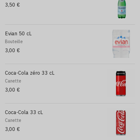
3,50 €
Evian 50 cL
Bouteille
3,00 €
Coca-Cola zéro 33 cL
Canette
3,00 €
Coca-Cola 33 cL
Canette
3,00 €