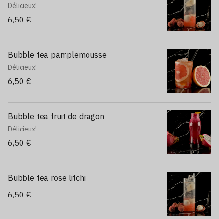
Délicieux!
6,50 €
Bubble tea pamplemousse
Délicieux!
6,50 €
Bubble tea fruit de dragon
Délicieux!
6,50 €
Bubble tea rose litchi
6,50 €