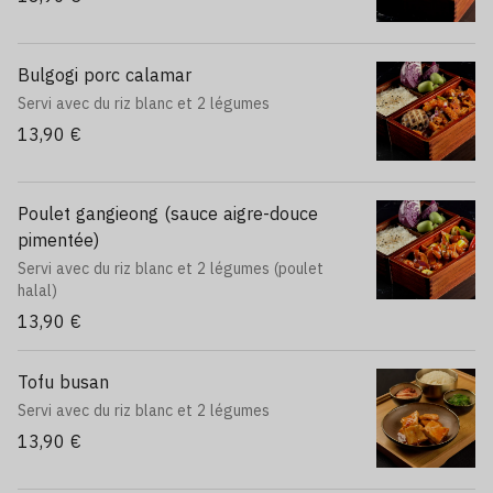
Bulgogi porc calamar
Servi avec du riz blanc et 2 légumes
13,90 €
Poulet gangieong (sauce aigre-douce
pimentée)
Servi avec du riz blanc et 2 légumes (poulet
halal)
13,90 €
Tofu busan
Servi avec du riz blanc et 2 légumes
13,90 €