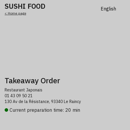
SUSHI FOOD
< Home page
Takeaway Order
Restaurant Japonais
01 43 09 50 21
130 Av de la Résistance, 93340 Le Raincy
Current preparation time: 20 min