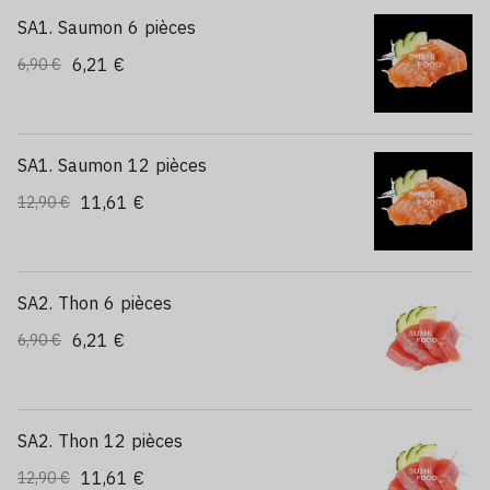
SA1. Saumon 6 pièces
6,21 €
6,90 €
SA1. Saumon 12 pièces
11,61 €
12,90 €
SA2. Thon 6 pièces
6,21 €
6,90 €
SA2. Thon 12 pièces
11,61 €
12,90 €