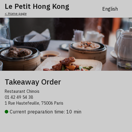
Le Petit Hong Kong
< Home page
Takeaway Order
Restaurant Chinois
01 42 49 54 38
1 Rue Hautefeuille, 75006 Paris
Current preparation time: 10 min