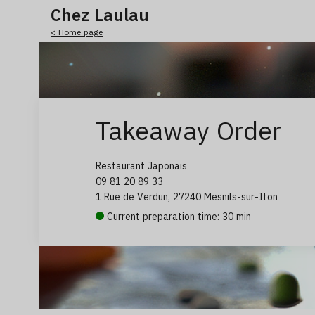
Chez Laulau
< Home page
Takeaway Order
Restaurant Japonais
09 81 20 89 33
1 Rue de Verdun, 27240 Mesnils-sur-Iton
Current preparation time: 30 min