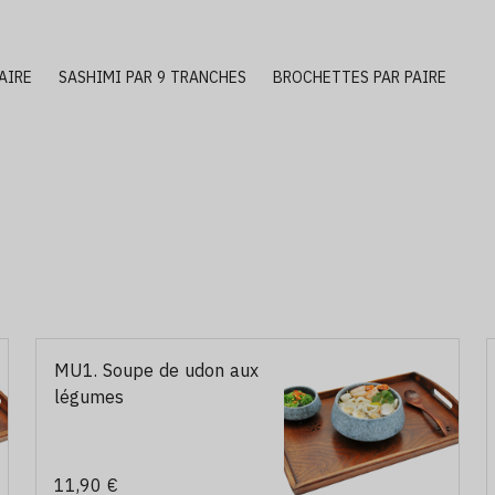
AIRE
SASHIMI PAR 9 TRANCHES
BROCHETTES PAR PAIRE
MU1. Soupe de udon aux
légumes
11,90 €