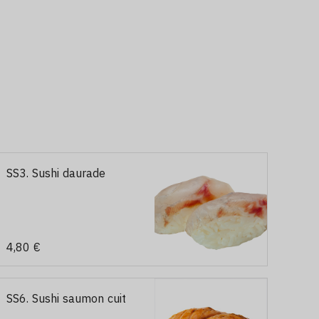
SS3. Sushi daurade
4,80 €
SS6. Sushi saumon cuit