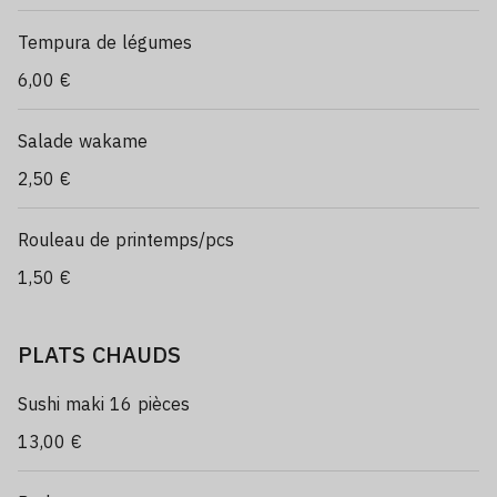
Tempura de légumes
6,00 €
Salade wakame
2,50 €
Rouleau de printemps/pcs
1,50 €
PLATS CHAUDS
Sushi maki 16 pièces
13,00 €