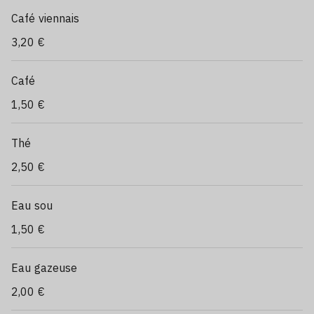
Café viennais
3,20 €
Café
1,50 €
Thé
2,50 €
Eau sou
1,50 €
Eau gazeuse
2,00 €