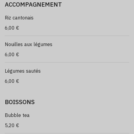
ACCOMPAGNEMENT
Riz cantonais
6,00 €
Nouilles aux légumes
6,00 €
Légumes sautés
6,00 €
BOISSONS
Bubble tea
5,20 €