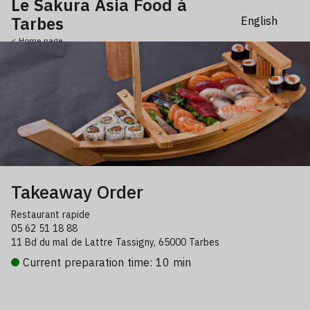
Le Sakura Asia Food à
Tarbes
< Home page
Takeaway Order
Restaurant rapide
05 62 51 18 88
11 Bd du mal de Lattre Tassigny, 65000 Tarbes
Current preparation time: 10 min