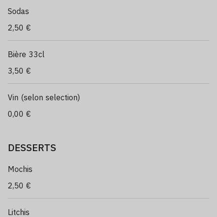
Sodas
2,50 €
Bière 33cl
3,50 €
Vin (selon selection)
0,00 €
DESSERTS
Mochis
2,50 €
Litchis