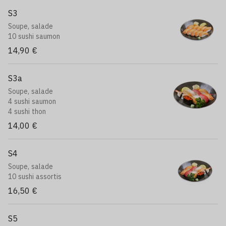
S3
Soupe, salade
10 sushi saumon
14,90 €
S3a
Soupe, salade
4 sushi saumon
4 sushi thon
14,00 €
S4
Soupe, salade
10 sushi assortis
16,50 €
S5