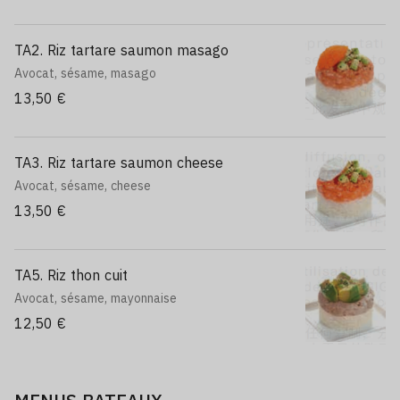
TA2. Riz tartare saumon masago
Avocat, sésame, masago
13,50 €
TA3. Riz tartare saumon cheese
Avocat, sésame, cheese
13,50 €
TA5. Riz thon cuit
Avocat, sésame, mayonnaise
12,50 €