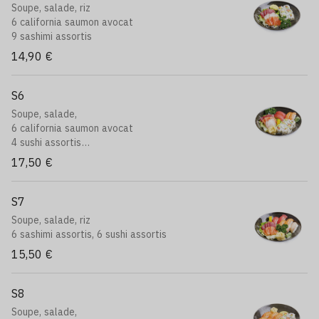
Soupe, salade, riz
6 california saumon avocat
9 sashimi assortis
14,90 €
S6
Soupe, salade,
6 california saumon avocat
4 sushi assortis
8 sashimi assortis
17,50 €
S7
Soupe, salade, riz
6 sashimi assortis, 6 sushi assortis
15,50 €
S8
Soupe, salade,