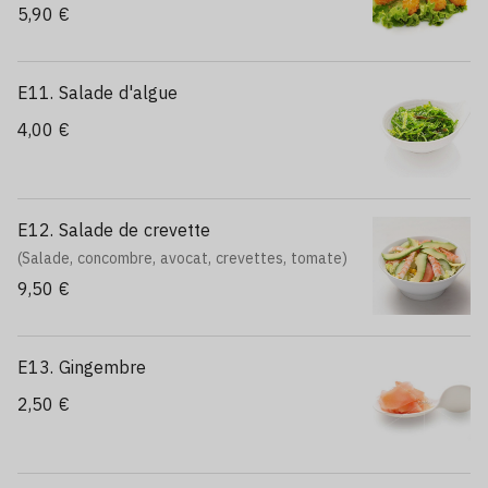
5,90 €
E11. Salade d'algue
4,00 €
E12. Salade de crevette
(Salade, concombre, avocat, crevettes, tomate)
9,50 €
E13. Gingembre
2,50 €