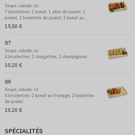
Soupe, salade, riz
7 brochettes: 1 boeuf, 1 ailes de poulet, 1
poulet, 1 boulettes de poulet, 1 boeuf au
fromage, 2 saumons
15,50 €
B7
Soupe, salade, riz
4 brochettes: 2 courgettes, 2 champignons
10,20 €
B8
Soupe, salade, riz
4 brochettes: 2 boeuf au fromage, 2 boulettes
de poulet
10,20 €
SPÉCIALITÉS