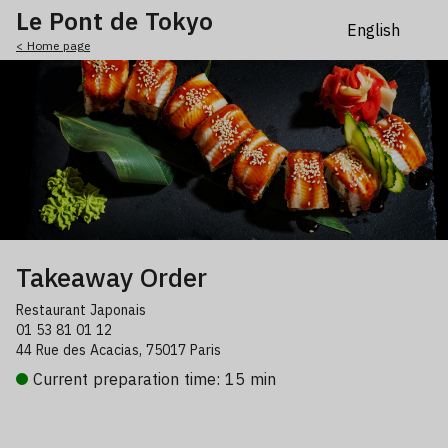
Le Pont de Tokyo
< Home page
Takeaway Order
Restaurant Japonais
01 53 81 01 12
44 Rue des Acacias, 75017 Paris
Current preparation time: 15 min