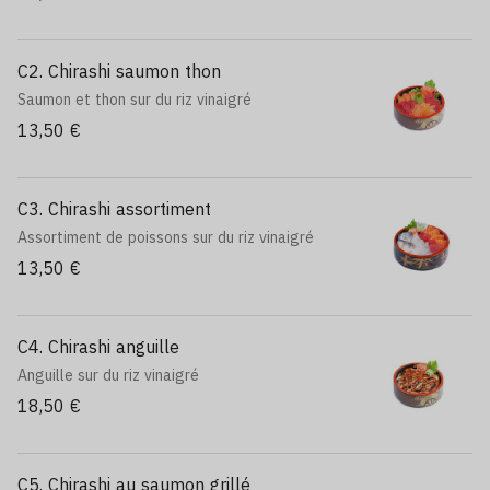
C2. Chirashi saumon thon
Saumon et thon sur du riz vinaigré
13,50 €
C3. Chirashi assortiment
Assortiment de poissons sur du riz vinaigré
13,50 €
C4. Chirashi anguille
Anguille sur du riz vinaigré
18,50 €
C5. Chirashi au saumon grillé