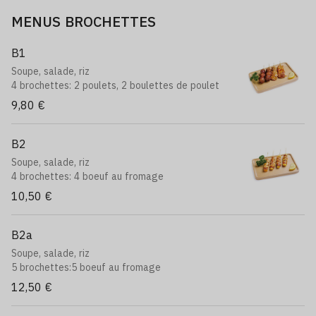
MENUS BROCHETTES
B1
Soupe, salade, riz
4 brochettes: 2 poulets, 2 boulettes de poulet
9,80 €
B2
Soupe, salade, riz
4 brochettes: 4 boeuf au fromage
10,50 €
B2a
Soupe, salade, riz
5 brochettes:5 boeuf au fromage
12,50 €