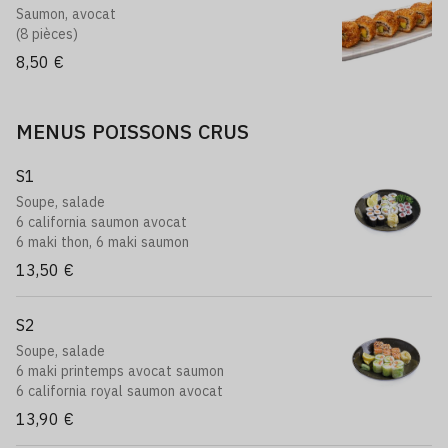
Saumon, avocat
(8 pièces)
8,50 €
MENUS POISSONS CRUS
S1
Soupe, salade
6 california saumon avocat
6 maki thon, 6 maki saumon
13,50 €
S2
Soupe, salade
6 maki printemps avocat saumon
6 california royal saumon avocat
13,90 €