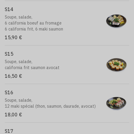
S14
Soupe, salade,
6 california boeuf au fromage
6 california frit, 6 maki saumon
15,90 €
S15
Soupe, salade,
california frit saumon avocat
16,50 €
S16
Soupe, salade,
12 maki spécial (thon, saumon, daurade, avocat)
18,00 €
S17