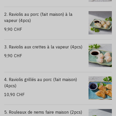
2. Raviolis au porc (fait maison) à la
vapeur (4pcs)
9,90 CHF
3. Raviolis aux crettes à la vapeur (4pcs)
9,90 CHF
4. Raviolis grillés au porc (fait maison)
(4pcs)
10,90 CHF
5. Rouleaux de nems faire maison (2pcs)