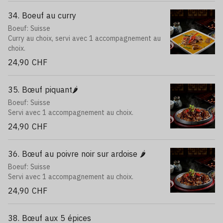
34. Boeuf au curry
Boeuf: Suisse
Curry au choix, servi avec 1 accompagnement au
choix.
24,90 CHF
35. Bœuf piquant🌶️
Boeuf: Suisse
Servi avec 1 accompagnement au choix.
24,90 CHF
36. Bœuf au poivre noir sur ardoise 🌶️
Boeuf: Suisse
Servi avec 1 accompagnement au choix.
24,90 CHF
38. Bœuf aux 5 épices