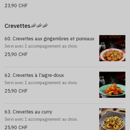
23,90 CHF
Crevettes🦐🦐🦐
60. Crevettes aux gingembres et poireaux
Servi avec 1 accompagnement au choix.
25,90 CHF
62. Crevettes à l'aigre-doux
Servi avec 1 accompagnement au choix.
25,90 CHF
63. Crevettes au curry
Servi avec 1 accompagnement au choix.
25,90 CHF