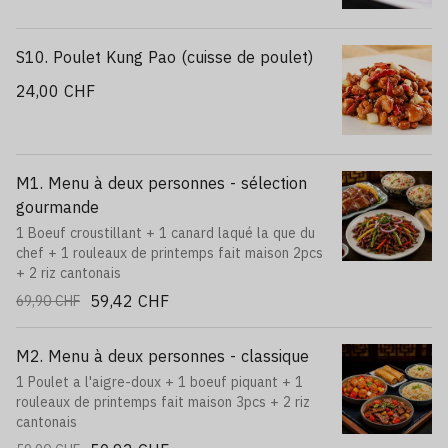
S10. Poulet Kung Pao (cuisse de poulet)
24,00 CHF
M1. Menu à deux personnes - sélection
gourmande
1 Boeuf croustillant + 1 canard laqué la que du
chef + 1 rouleaux de printemps fait maison 2pcs
+ 2 riz cantonais
59,42 CHF
69,90 CHF
M2. Menu à deux personnes - classique
1 Poulet a l'aigre-doux + 1 boeuf piquant + 1
rouleaux de printemps fait maison 3pcs + 2 riz
cantonais