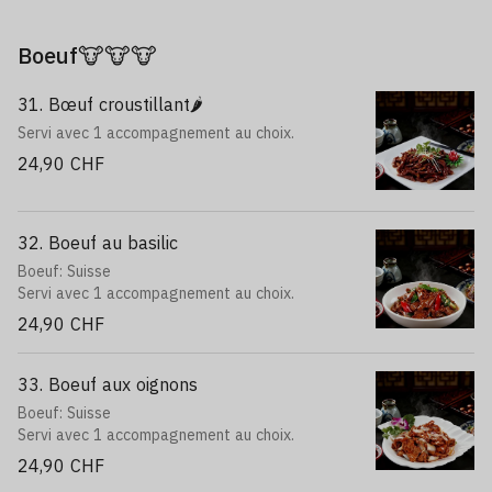
Boeuf🐮🐮🐮
31. Bœuf croustillant🌶️
Servi avec 1 accompagnement au choix.
24,90 CHF
32. Boeuf au basilic
Boeuf: Suisse
Servi avec 1 accompagnement au choix.
24,90 CHF
33. Boeuf aux oignons
Boeuf: Suisse
Servi avec 1 accompagnement au choix.
24,90 CHF