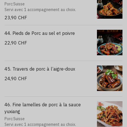
Porc:Suisse
Servi avec 1 accompagnement au choix.
23,90 CHF
44. Pieds de Porc au sel et poivre
22,90 CHF
45. Travers de porc à l’aigre-doux
24,90 CHF
46. Fine lamelles de porc à la sauce
yuxiang
Porc:Suisse
Servi avec 1 accompagnement au choix.