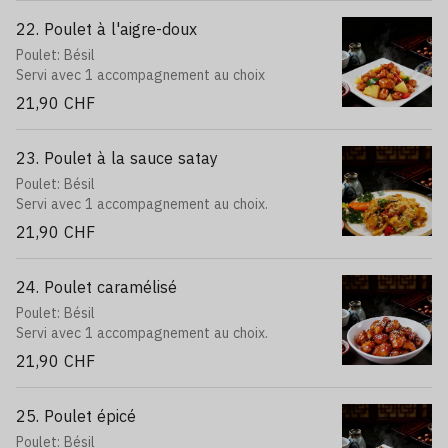
22. Poulet à l'aigre-doux
Poulet: Bésil
Servi avec 1 accompagnement au choix
21,90 CHF
23. Poulet à la sauce satay
Poulet: Bésil
Servi avec 1 accompagnement au choix.
21,90 CHF
24. Poulet caramélisé
Poulet: Bésil
Servi avec 1 accompagnement au choix.
21,90 CHF
25. Poulet épicé
Poulet: Bésil