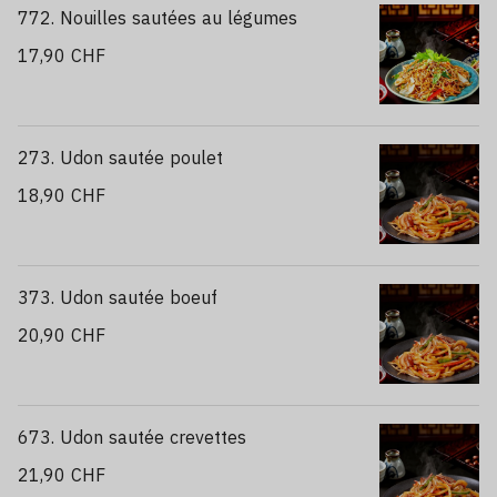
772. Nouilles sautées au légumes
17,90 CHF
273. Udon sautée poulet
18,90 CHF
373. Udon sautée boeuf
20,90 CHF
673. Udon sautée crevettes
21,90 CHF