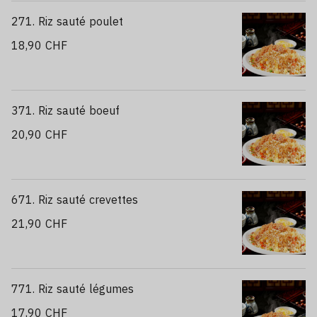
271. Riz sauté poulet
18,90 CHF
371. Riz sauté boeuf
20,90 CHF
671. Riz sauté crevettes
21,90 CHF
771. Riz sauté légumes
17,90 CHF