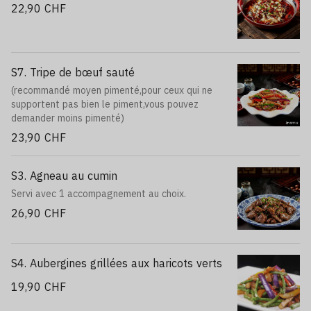
22,90 CHF
S7. Tripe de bœuf sauté
(recommandé moyen pimenté,pour ceux qui ne
supportent pas bien le piment,vous pouvez
demander moins pimenté)
23,90 CHF
S3. Agneau au cumin
Servi avec 1 accompagnement au choix.
26,90 CHF
S4. Aubergines grillées aux haricots verts
19,90 CHF