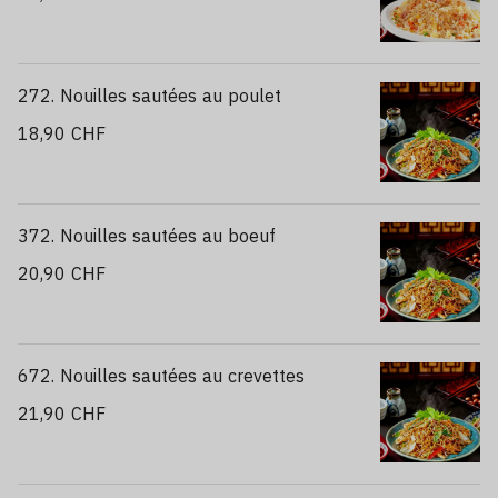
272. Nouilles sautées au poulet
18,90 CHF
372. Nouilles sautées au boeuf
20,90 CHF
672. Nouilles sautées au crevettes
21,90 CHF