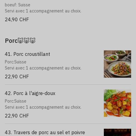
boeuf: Suisse
Servi avec 1 accompagnement au choix.
24,90 CHF
Porc🐷🐷🐷
41. Porc croustillant
Porc:Suisse
Servi avec 1 accompagnement au choix.
22,90 CHF
42. Porc à l'aigre-doux
Porc:Suisse
Servi avec 1 accompagnement au choix.
22,90 CHF
43. Travers de porc au sel et poivre