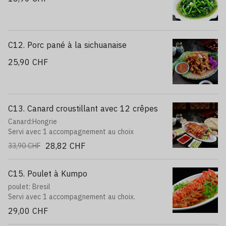
C12. Porc pané à la sichuanaise
25,90 CHF
C13. Canard croustillant avec 12 crêpes
Canard:Hongrie
Servi avec 1 accompagnement au choix
28,82 CHF
33,90 CHF
C15. Poulet à Kumpo
poulet: Bresil
Servi avec 1 accompagnement au choix.
29,00 CHF