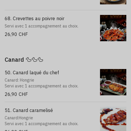
68. Crevettes au poivre noir
Servi avec 1 accompagnement au choix.
26,90 CHF
Canard 🦆🦆🦆
50. Canard laqué du chef
Canard: Hongrie
Servi avec 1 accompagnement au choix.
26,90 CHF
51. Canard caramelisé
Canard:Hongrie
Servi avec 1 accompagnement au choix.