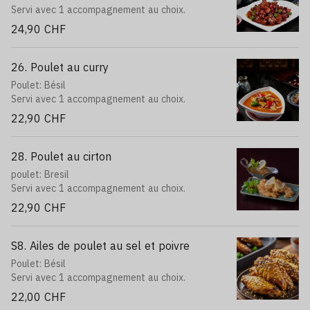
Servi avec 1 accompagnement au choix.
24,90 CHF
26. Poulet au curry
Poulet: Bésil
Servi avec 1 accompagnement au choix.
22,90 CHF
28. Poulet au cirton
poulet: Bresil
Servi avec 1 accompagnement au choix.
22,90 CHF
S8. Ailes de poulet au sel et poivre
Poulet: Bésil
Servi avec 1 accompagnement au choix.
22,00 CHF