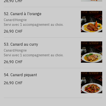
26,90 CHF
52. Canard à l'orange
Canard:Hongrie
Servi avec 1 accompagnement au choix.
26,90 CHF
53. Canard au curry
Canard:Hongrie
Servi avec 1 accompagnement au choix.
26,90 CHF
54. Canard piquant
26,90 CHF