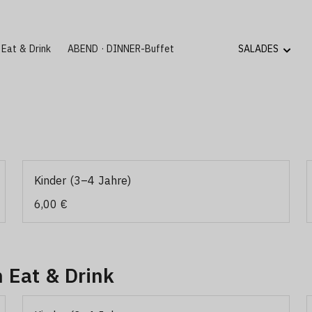
Eat & Drink
ABEND · DINNER-Buffet
Kinder (3–4 Jahre)
6,00 €
 Eat & Drink