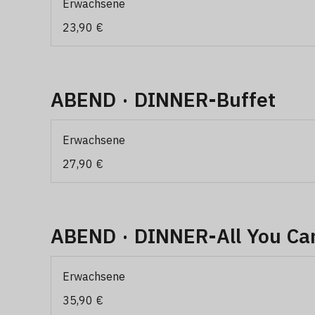
Erwachsene
23,90 €
ABEND · DINNER-Buffet
Erwachsene
27,90 €
ABEND · DINNER-All You Can
Erwachsene
35,90 €