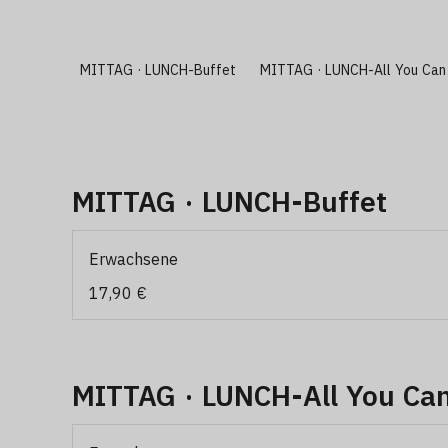
MITTAG · LUNCH-Buffet
MITTAG · LUNCH-All You Can 
MITTAG · LUNCH-Buffet
Erwachsene
17,90 €
MITTAG · LUNCH-All You Can