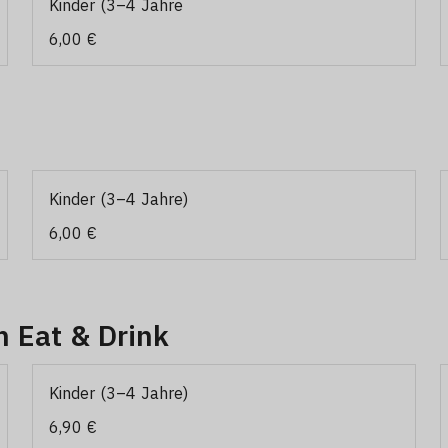
Kinder (3–4 Jahre
6,00 €
Kinder (3–4 Jahre)
6,00 €
 Eat & Drink
Kinder (3–4 Jahre)
6,90 €