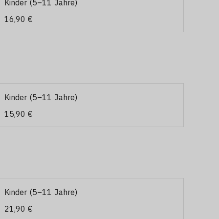
Kinder (5–11 Jahre)
16,90 €
Kinder (5–11 Jahre)
15,90 €
Kinder (5–11 Jahre)
21,90 €