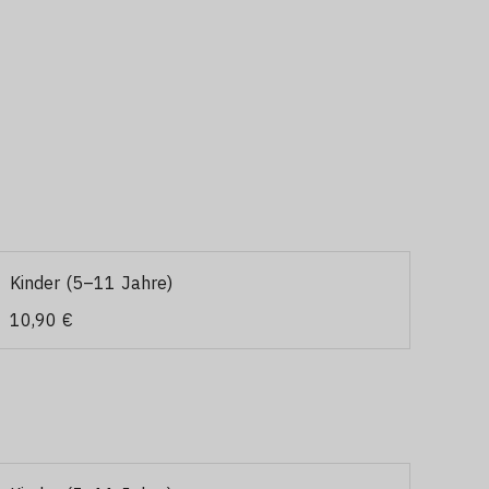
Kinder (5–11 Jahre)
10,90 €