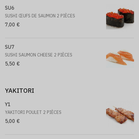
SU6
SUSHI ŒUFS DE SAUMON 2 PIÈCES
7,00 €
SU7
SUSHI SAUMON CHEESE 2 PIÈCES
5,50 €
YAKITORI
Y1
YAKITORI POULET 2 PIÈCES
5,00 €