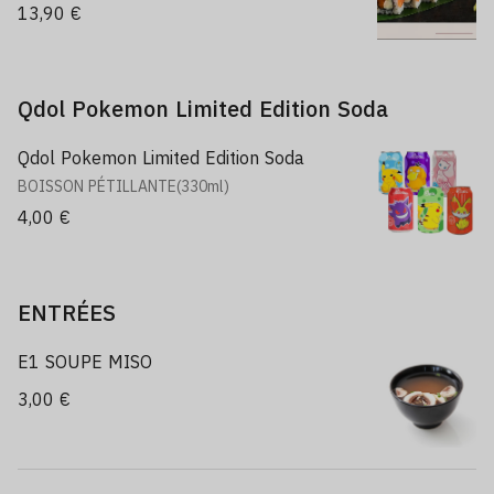
13,90 €
Qdol Pokemon Limited Edition Soda
Qdol Pokemon Limited Edition Soda
BOISSON PÉTILLANTE(330ml)
4,00 €
ENTRÉES
E1 SOUPE MISO
3,00 €