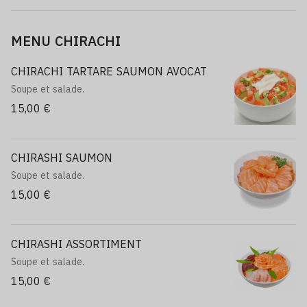
MENU CHIRACHI
CHIRACHI TARTARE SAUMON AVOCAT
Soupe et salade.
15,00 €
CHIRASHI SAUMON
Soupe et salade.
15,00 €
CHIRASHI ASSORTIMENT
Soupe et salade.
15,00 €