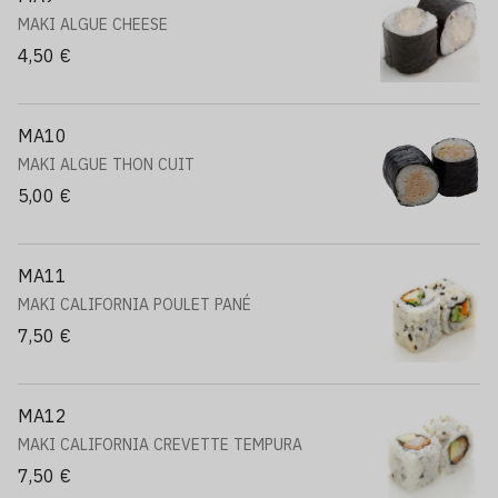
MAKI ALGUE CHEESE
4,50 €
MA10
MAKI ALGUE THON CUIT
5,00 €
MA11
MAKI CALIFORNIA POULET PANÉ
7,50 €
MA12
MAKI CALIFORNIA CREVETTE TEMPURA
7,50 €