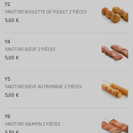
Y2
YAKITORI BOULETTE DE POULET 2 PIÈCES
5,00 €
Y4
YAKITORI BŒUF 2 PIÈCES
5,00 €
Y5
YAKITORI BŒUF AU FROMAGE 2 PIÈCES
5,00 €
Y8
YAKITORI SAUMON 2 PIÈCES
5,50 €