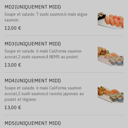
MD2(UNIQUEMENT MIDI)
Soupe et salade. 7 sushi saumon,6 maki algue
saumon.
12,00 €
MD3(UNIQUEMENT MIDI)
Soupe et salade. 6 maki California saumon
avocat,2 sushi saumon,4 NEMS au poulet.
13,00 €
MD4(UNIQUEMENT MIDI)
Soupe et salade. 6 maki California saumon
avocat,2 sushi saumon,6 raviolis japonais au
poulet et légume.
13,00 €
MD5(UNIQUEMENT MIDI)