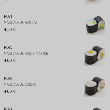
MA4
MAKI ALGUE AVOCAT
4,50 €
MA5
MAKI ALGUE RADIS MARINE
4,00 €
MA6
MAKI ALGUE SURIMI
4,00 €
MA9