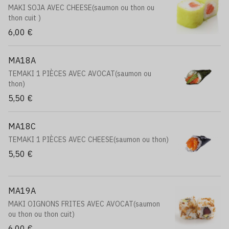
MAKI SOJA AVEC CHEESE(saumon ou thon ou
thon cuit )
6,00 €
MA18A
TEMAKI 1 PIÈCES AVEC AVOCAT(saumon ou
thon)
5,50 €
MA18C
TEMAKI 1 PIÈCES AVEC CHEESE(saumon ou thon)
5,50 €
MA19A
MAKI OIGNONS FRITES AVEC AVOCAT(saumon
ou thon ou thon cuit)
6,00 €