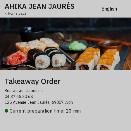
AHIKA JEAN JAURÈS
< Home page
Takeaway Order
Restaurant Japonais
04 37 66 20 68
125 Avenue Jean Jaurès, 69007 Lyon
Current preparation time: 20 min