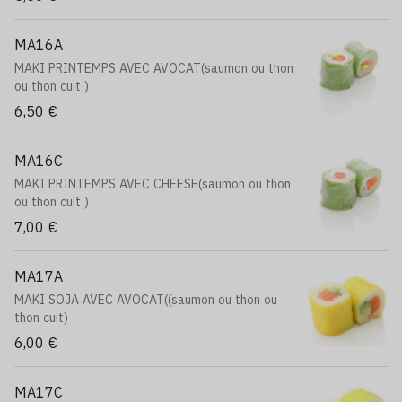
MA16A
MAKI PRINTEMPS AVEC AVOCAT(saumon ou thon
ou thon cuit )
6,50 €
MA16C
MAKI PRINTEMPS AVEC CHEESE(saumon ou thon
ou thon cuit )
7,00 €
MA17A
MAKI SOJA AVEC AVOCAT((saumon ou thon ou
thon cuit)
6,00 €
MA17C