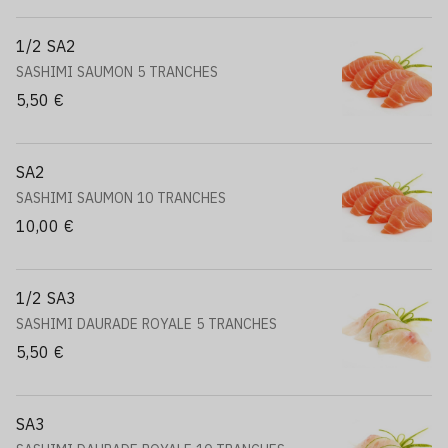
1/2 SA2
SASHIMI SAUMON 5 TRANCHES
5,50 €
SA2
SASHIMI SAUMON 10 TRANCHES
10,00 €
1/2 SA3
SASHIMI DAURADE ROYALE 5 TRANCHES
5,50 €
SA3