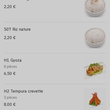
2,20 €
507 Riz nature
2,20 €
H1 Gyoza
8 pièces
6,50 €
H2 Tempura crevette
5 pièces
8,00 €