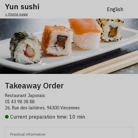
Yun sushi
< Home page
Takeaway Order
Restaurant Japonais
01 43 98 38 88
26, Rue des laitières, 94300 Vincennes
Current preparation time: 10 min
Practical information