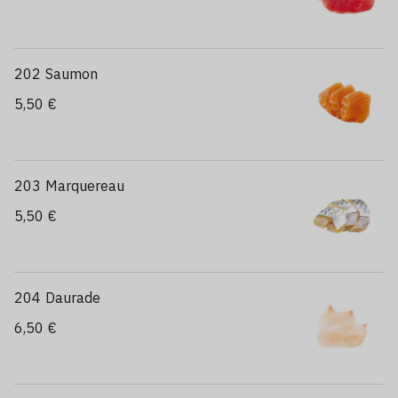
202 Saumon
5,50 €
203 Marquereau
5,50 €
204 Daurade
6,50 €