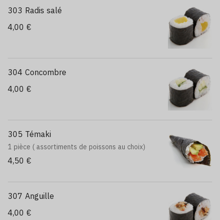
303 Radis salé
4,00 €
304 Concombre
4,00 €
305 Témaki
1 pièce ( assortiments de poissons au choix)
4,50 €
307 Anguille
4,00 €