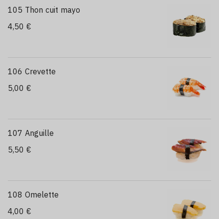
105 Thon cuit mayo
4,50 €
106 Crevette
5,00 €
107 Anguille
5,50 €
108 Omelette
4,00 €