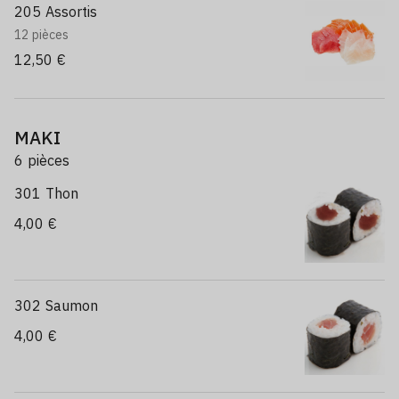
205 Assortis
12 pièces
12,50 €
MAKI
6 pièces
301 Thon
4,00 €
302 Saumon
4,00 €