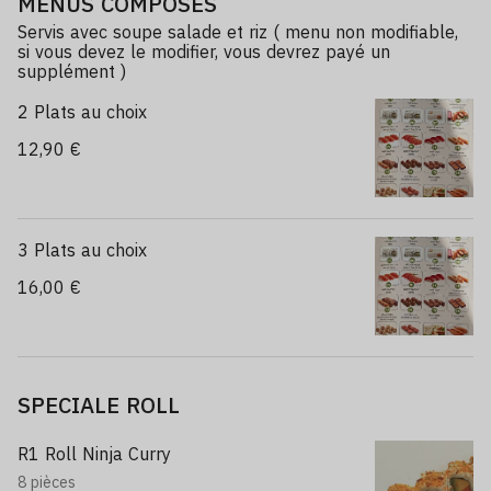
MENUS COMPOSES
Servis avec soupe salade et riz ( menu non modifiable,
si vous devez le modifier, vous devrez payé un
supplément )
2 Plats au choix
12,90 €
3 Plats au choix
16,00 €
SPECIALE ROLL
R1 Roll Ninja Curry
8 pièces