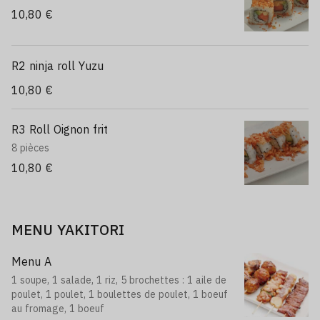
10,80 €
R2 ninja roll Yuzu
10,80 €
R3 Roll Oignon frit
8 pièces
10,80 €
MENU YAKITORI
Menu A
1 soupe, 1 salade, 1 riz, 5 brochettes : 1 aile de
poulet, 1 poulet, 1 boulettes de poulet, 1 boeuf
au fromage, 1 boeuf