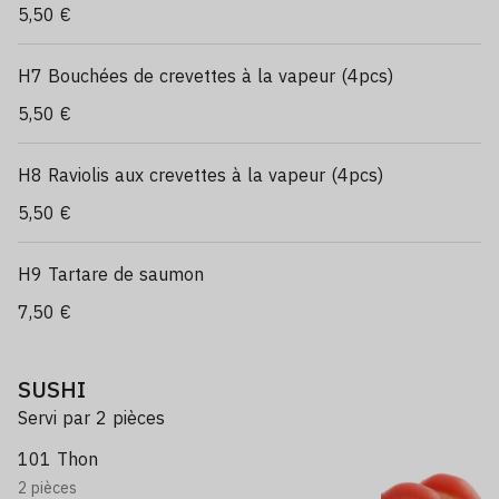
5,50 €
H7 Bouchées de crevettes à la vapeur (4pcs)
5,50 €
H8 Raviolis aux crevettes à la vapeur (4pcs)
5,50 €
H9 Tartare de saumon
7,50 €
SUSHI
Servi par 2 pièces
101 Thon
2 pièces