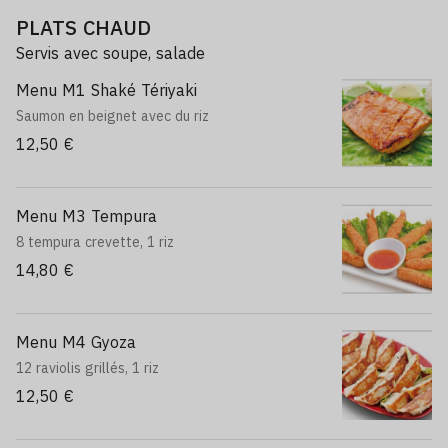
PLATS CHAUD
Servis avec soupe, salade
Menu M1 Shaké Tériyaki
Saumon en beignet avec du riz
12,50 €
Menu M3 Tempura
8 tempura crevette, 1 riz
14,80 €
Menu M4 Gyoza
12 raviolis grillés, 1 riz
12,50 €