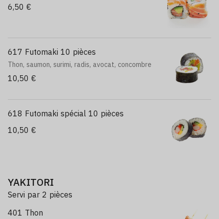
6,50 €
617 Futomaki 10 pièces
Thon, saumon, surimi, radis, avocat, concombre
10,50 €
618 Futomaki spécial 10 pièces
10,50 €
YAKITORI
Servi par 2 pièces
401 Thon