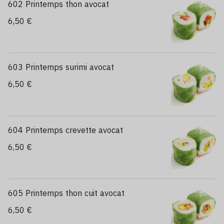
602 Printemps thon avocat
6,50 €
603 Printemps surimi avocat
6,50 €
604 Printemps crevette avocat
6,50 €
605 Printemps thon cuit avocat
6,50 €