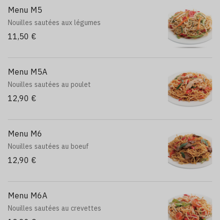
Menu M5
Nouilles sautées aux légumes
11,50 €
Menu M5A
Nouilles sautées au poulet
12,90 €
Menu M6
Nouilles sautées au boeuf
12,90 €
Menu M6A
Nouilles sautées au crevettes