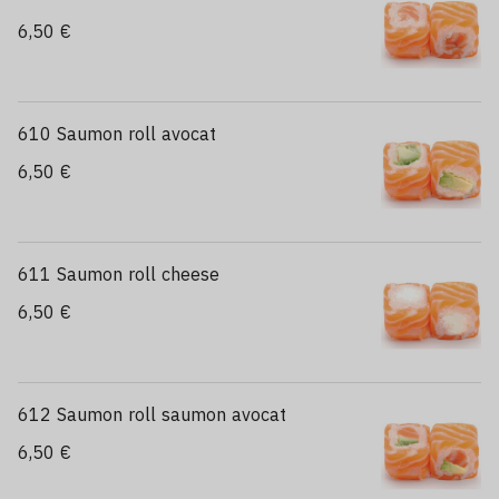
6,50 €
610 Saumon roll avocat
6,50 €
611 Saumon roll cheese
6,50 €
612 Saumon roll saumon avocat
6,50 €