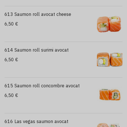
613 Saumon roll avocat cheese
6,50 €
614 Saumon roll surimi avocat
6,50 €
615 Saumon roll concombre avocat
6,50 €
616 Las vegas saumon avocat