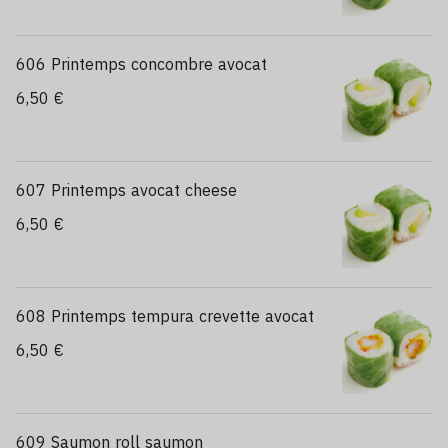
606 Printemps concombre avocat
6,50 €
607 Printemps avocat cheese
6,50 €
608 Printemps tempura crevette avocat
6,50 €
609 Saumon roll saumon