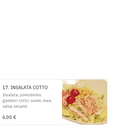
17. INSALATA COTTO
Insalata, pomodorino,
gamberi cotto, surimi, mais,
salsa sesamo
6,00 €