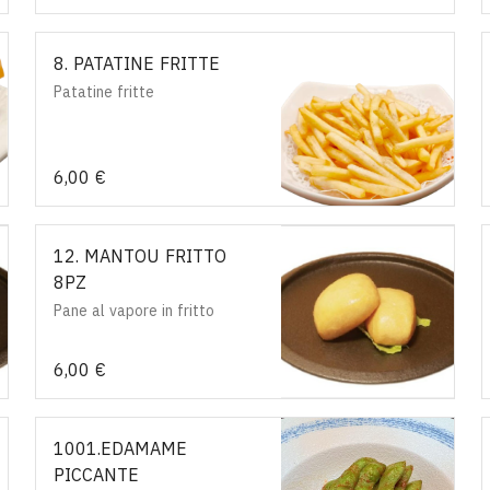
8. PATATINE FRITTE
Patatine fritte
6,00 €
12. MANTOU FRITTO
8PZ
Pane al vapore in fritto
6,00 €
1001.EDAMAME
PICCANTE