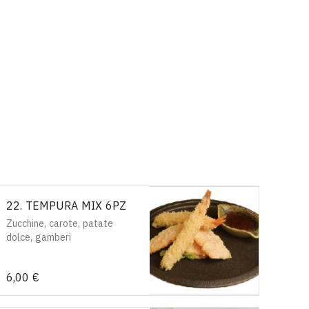
22. TEMPURA MIX 6PZ
Zucchine, carote, patate
dolce, gamberi
6,00 €