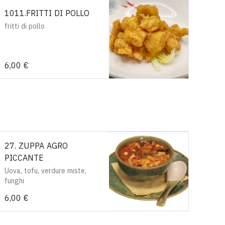
1011.FRITTI DI POLLO
fritti di pollo
6,00 €
27. ZUPPA AGRO
PICCANTE
Uova, tofu, verdure miste,
funghi
6,00 €