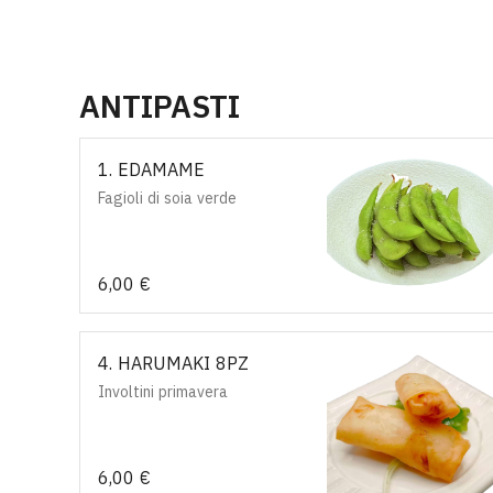
ANTIPASTI
1. EDAMAME
Fagioli di soia verde
6,00 €
4. HARUMAKI 8PZ
Involtini primavera
6,00 €