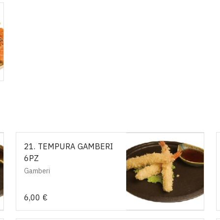
21. TEMPURA GAMBERI
6PZ
Gamberi
6,00 €