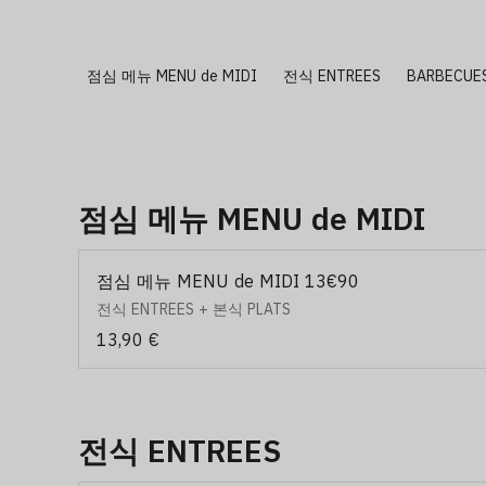
점심 메뉴 MENU de MIDI
전식 ENTREES
BARBECUE
점심 메뉴 MENU de MIDI
점심 메뉴 MENU de MIDI 13€90
전식 ENTREES + 본식 PLATS
13,90 €
전식 ENTREES