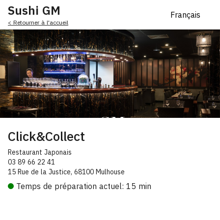
Sushi GM
< Retourner à l'accueil
Click&Collect
Restaurant Japonais
03 89 66 22 41
15 Rue de la Justice, 68100 Mulhouse
Temps de préparation actuel: 15 min